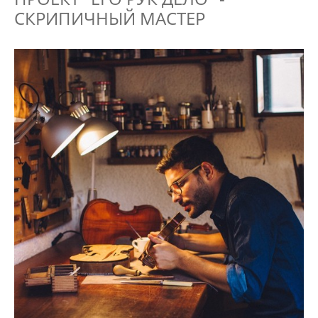
СКРИПИЧНЫЙ МАСТЕР