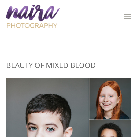
portrait
BEAUTY OF MIXED BLOOD