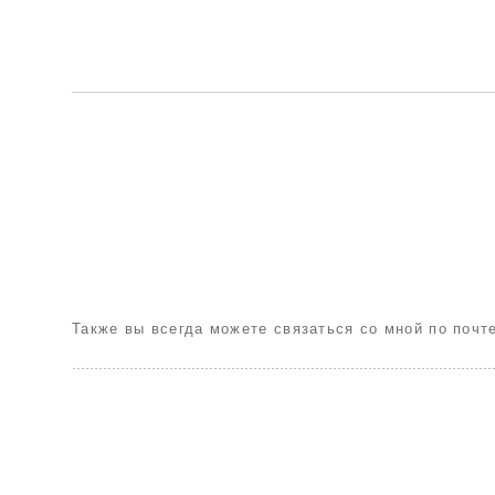
Также вы всегда можете связаться со мной по почт