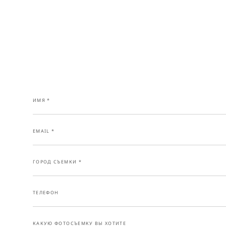
ИМЯ *
EMAIL *
ГОРОД СЪЕМКИ *
ТЕЛЕФОН
КАКУЮ ФОТОСЪЕМКУ ВЫ ХОТИТЕ