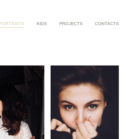
PORTRAITS
KIDS
PROJECTS
CONTACTS