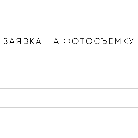
ЗАЯВКА НА ФОТОСЪЕМКУ