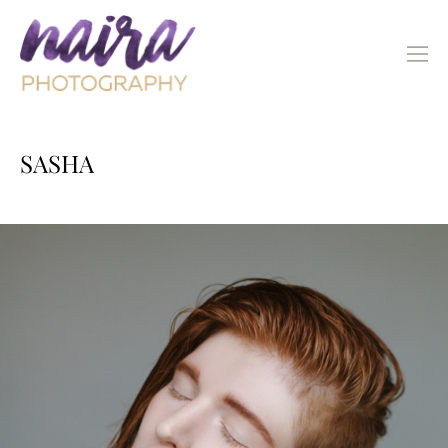
SASHA