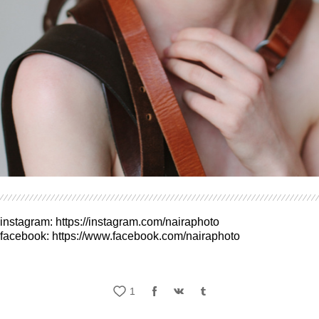
instagram:
https://instagram.com/nairaphoto
facebook:
https://www.facebook.com/nairaphoto
1