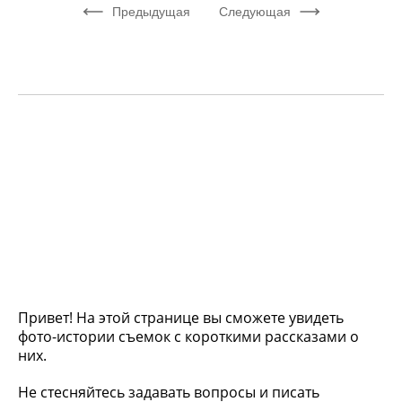
Предыдущая
Следующая
Привет! На этой странице вы сможете увидеть
фото-истории съемок с короткими рассказами о
них.
Не стесняйтесь задавать вопросы и писать